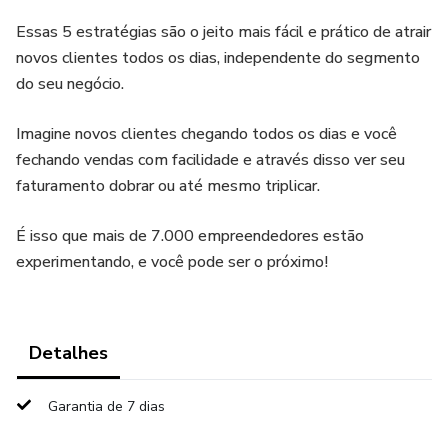
Essas 5 estratégias são o jeito mais fácil e prático de atrair
novos clientes todos os dias, independente do segmento
do seu negócio.
Imagine novos clientes chegando todos os dias e você
fechando vendas com facilidade e através disso ver seu
faturamento dobrar ou até mesmo triplicar.
É isso que mais de 7.000 empreendedores estão
experimentando, e você pode ser o próximo!
Detalhes
Garantia de 7 dias