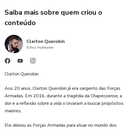
Saiba mais sobre quem criou o
conteúdo
Cleiton Querobin
8 Ano Hotmarter
Cleiton Querobin
Aos 20 anos, Cleiton Querobin já era sargento das Forças
Armadas. Em 2016, durante a tragédia da Chapecoense, a
dor e a reflexão sobre a vida o levaram a buscar propósitos
maiores.
Ele deixou as Forças Armadas para atuar no mundo dos