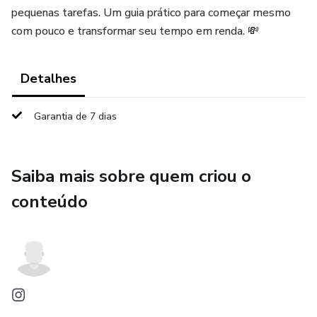
pequenas tarefas. Um guia prático para começar mesmo
com pouco e transformar seu tempo em renda. 💸
Detalhes
Garantia de 7 dias
Saiba mais sobre quem criou o
conteúdo