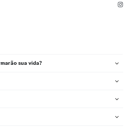
rmarão sua vida?