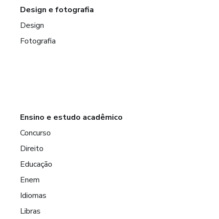
Design e fotografia
Design
Fotografia
Ensino e estudo acadêmico
Concurso
Direito
Educação
Enem
Idiomas
Libras