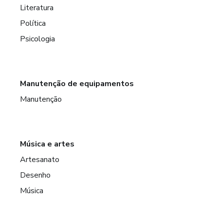
Literatura
Política
Psicologia
Manutenção de equipamentos
Manutenção
Música e artes
Artesanato
Desenho
Música