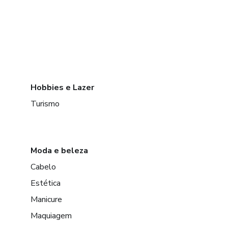
Hobbies e Lazer
Turismo
Moda e beleza
Cabelo
Estética
Manicure
Maquiagem