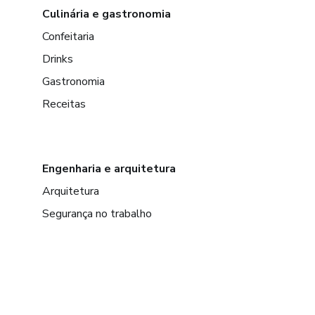
Culinária e gastronomia
Confeitaria
Drinks
Gastronomia
Receitas
Engenharia e arquitetura
Arquitetura
Segurança no trabalho