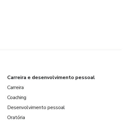
Carreira e desenvolvimento pessoal
Carreira
Coaching
Desenvolvimento pessoal
Oratória