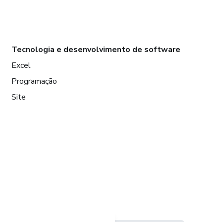
Tecnologia e desenvolvimento de software
Excel
Programação
Site