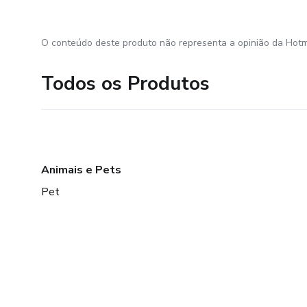
O conteúdo deste produto não representa a opinião da Hotm
Todos os Produtos
Animais e Pets
Pet