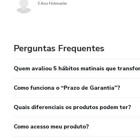
3 Ano Hotmarter
Perguntas Frequentes
Quem avaliou 5 hábitos matinais que transfo
Como funciona o “Prazo de Garantia”?
Quais diferenciais os produtos podem ter?
Como acesso meu produto?