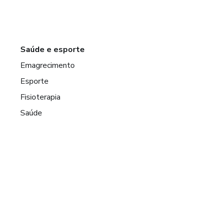
Saúde e esporte
Emagrecimento
Esporte
Fisioterapia
Saúde