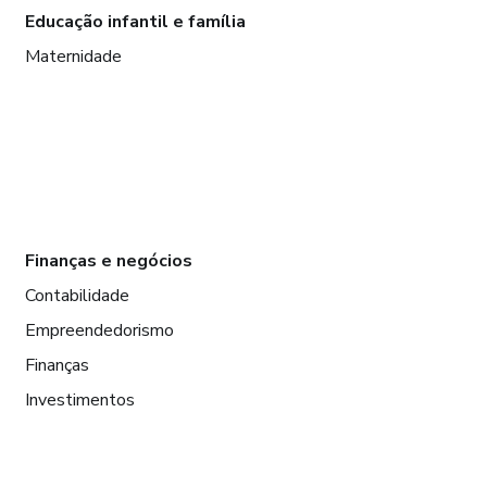
Educação infantil e família
Maternidade
Finanças e negócios
Contabilidade
Empreendedorismo
Finanças
Investimentos