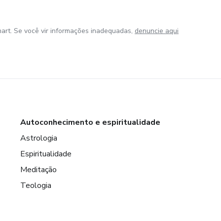
art. Se você vir informações inadequadas,
denuncie aqui
Autoconhecimento e espiritualidade
Astrologia
Espiritualidade
Meditação
Teologia