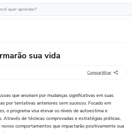
ormarão sua vida
Compartilhar
ssoas que anseiam por mudanças significativas em suas
das por tentativas anteriores sem sucesso. Focado em
es, o programa visa elevar os níveis de autoestima e
s. Através de técnicas comprovadas e estratégias práticas,
r novos comportamentos que impactarão positivamente sua