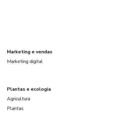
Marketing e vendas
Marketing digital
Plantas e ecologia
Agricultura
Plantas