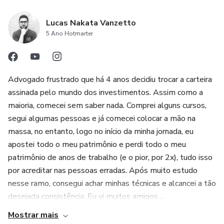
Lucas Nakata Vanzetto
5 Ano Hotmarter
Advogado frustrado que há 4 anos decidiu trocar a carteira
assinada pelo mundo dos investimentos. Assim como a
maioria, comecei sem saber nada. Comprei alguns cursos,
segui algumas pessoas e já comecei colocar a mão na
massa, no entanto, logo no início da minha jornada, eu
apostei todo o meu patrimônio e perdi todo o meu
patrimônio de anos de trabalho (e o pior, por 2x), tudo isso
por acreditar nas pessoas erradas. Após muito estudo
nesse ramo, consegui achar minhas técnicas e alcancei a tão
desejada consistência. Eu vi muitos amigos ...
Mostrar mais