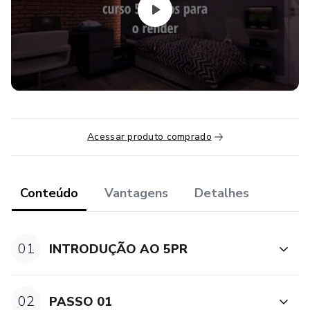
Acessar produto comprado
Conteúdo
Vantagens
Detalhes
01
INTRODUÇÃO AO 5PR
02
PASSO 01