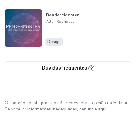
RenderMonster
Allan Rodrigues
Design
Dúvidas frequentes
O conteúdo deste produto não representa a opinião da Hotmart.
Se você vir informações inadequadas,
denuncie aqui