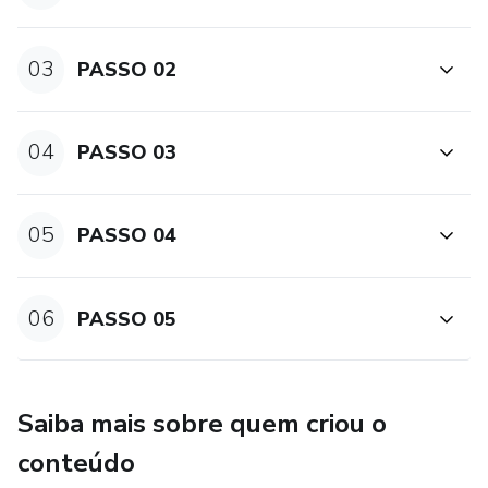
03
PASSO 02
04
PASSO 03
05
PASSO 04
06
PASSO 05
Saiba mais sobre quem criou o
conteúdo