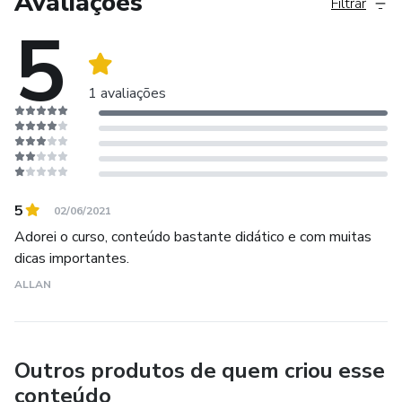
Avaliações
Filtrar
5
1 avaliações
5
02/06/2021
Adorei o curso, conteúdo bastante didático e com muitas
dicas importantes.
ALLAN
Outros produtos de quem criou esse
conteúdo