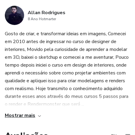
Allan Rodrigues
8 Ano Hotmarter
Gosto de criar, e transformar ideias em imagens, Comecei
em 2010 antes de ingressar no curso de designer de
interiores, Movido pela curiosidade de aprender a modelar
em 3D, baixei o sketchup e comecei a me aventurar, Pouco
tempo depois iniciei o curso em design de interiores, onde
aprendi o necessário sobre como projetar ambientes com
qualidade e apliquei isso para criar modelagens e renders
com realismo. Hoje transmito o conhecimento adquirido
durante esses anos através do meus cursos 5 passos para
o render e Rendermonster que será ...
Mostrar mais