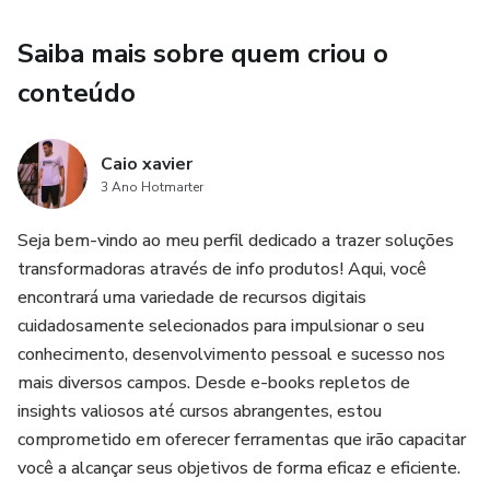
Saiba mais sobre quem criou o
conteúdo
Caio xavier
3 Ano Hotmarter
Seja bem-vindo ao meu perfil dedicado a trazer soluções
transformadoras através de info produtos! Aqui, você
encontrará uma variedade de recursos digitais
cuidadosamente selecionados para impulsionar o seu
conhecimento, desenvolvimento pessoal e sucesso nos
mais diversos campos. Desde e-books repletos de
insights valiosos até cursos abrangentes, estou
comprometido em oferecer ferramentas que irão capacitar
você a alcançar seus objetivos de forma eficaz e eficiente.