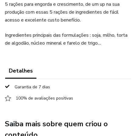
5 rações para engorda e crescimento, de um up na sua
produção com essas 5 rações de ingredientes de fácil
acesso e excelente custo benefício.
Ingredientes principais das formulações : soja, milho, torta
de algodão, núcleo mineral e farelo de trigo…
Detalhes
Garantia de 7 dias
100% de avaliações positivas
Saiba mais sobre quem criou o
conteúdo