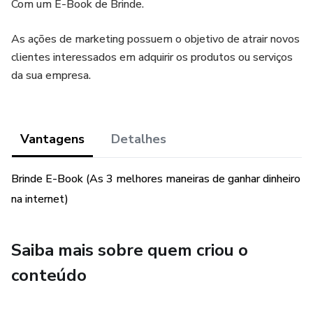
Com um E-Book de Brinde.
As ações de marketing possuem o objetivo de atrair novos
clientes interessados em adquirir os produtos ou serviços
da sua empresa.
Vantagens
Detalhes
Brinde E-Book (As 3 melhores maneiras de ganhar dinheiro
na internet)
Saiba mais sobre quem criou o
conteúdo