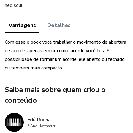
neo soul
Vantagens
Detalhes
Com esse e book você trabalhar o movimento de abertura
de acorde ,apenas em um unico acorde você tera 5
possibilidade de formar um acorde, ele aberto ou fechado
ou tambem mais compacto
Saiba mais sobre quem criou o
conteúdo
Edú Rocha
6 Ano Hotmarter