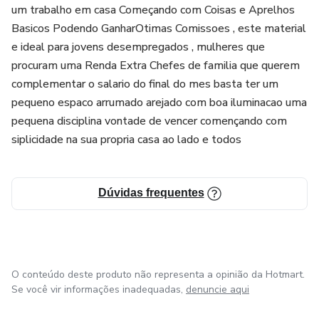
um trabalho em casa Começando com Coisas e Aprelhos
Basicos Podendo GanharOtimas Comissoes , este material
e ideal para jovens desempregados , mulheres que
procuram uma Renda Extra Chefes de familia que querem
complementar o salario do final do mes basta ter um
pequeno espaco arrumado arejado com boa iluminacao uma
pequena disciplina vontade de vencer començando com
siplicidade na sua propria casa ao lado e todos
Dúvidas frequentes
O conteúdo deste produto não representa a opinião da Hotmart.
Se você vir informações inadequadas,
denuncie aqui