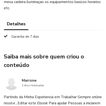
mesa cadeira iluminaçao os equipamentos basicos horarios
etc.
Detalhes
Garantia de 7 dias
Saiba mais sobre quem criou o
conteúdo
Marrone
2 Ano Hotmarter
Partindo da Minha Experiencia em Trabalhar Sempre online
resolvi , Editar este Ebook Para ajudar Pessoas a iniciarem