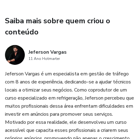
Saiba mais sobre quem criou o
conteúdo
Jeferson Vargas
11 Ano Hotmarter
Jeferson Vargas é um especialista em gestão de tráfego
com 8 anos de experiência, dedicando-se a ajudar técnicos
locais a otimizar seus negócios. Como coprodutor de um
curso especializado em refrigeração, Jeferson percebeu que
muitos profissionais dessa área enfrentam dificuldades em
investir em anúncios para promover seus serviços.
Motivado por essa realidade, ele desenvolveu um curso
acessível que capacita esses profissionais a criarem seus
próprios anúncios, promovendo não apenas o crescimento