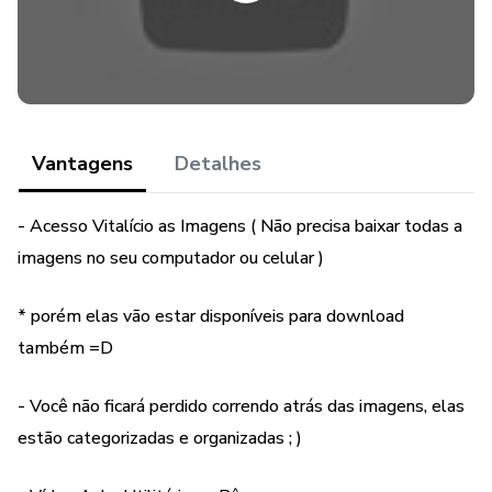
Vantagens
Detalhes
- Acesso Vitalício as Imagens ( Não precisa baixar todas a
imagens no seu computador ou celular )
* porém elas vão estar disponíveis para download
também =D
- Você não ficará perdido correndo atrás das imagens, elas
estão categorizadas e organizadas ; )