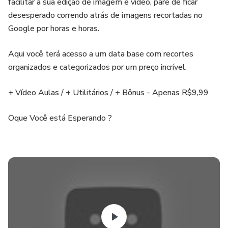
facilitar a sua edição de imagem e vídeo, pare de ficar
desesperado correndo atrás de imagens recortadas no
Google por horas e horas.
Aqui você terá acesso a um data base com recortes
organizados e categorizados por um preço incrível.
+ Vídeo Aulas / + Utilitários / + Bônus - Apenas R$9,99
Oque Você está Esperando ?