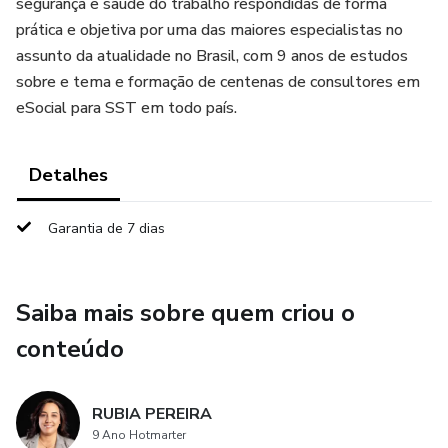
segurança e saúde do trabalho respondidas de forma
prática e objetiva por uma das maiores especialistas no
assunto da atualidade no Brasil, com 9 anos de estudos
sobre e tema e formação de centenas de consultores em
eSocial para SST em todo país.
Detalhes
Garantia de 7 dias
Saiba mais sobre quem criou o
conteúdo
RUBIA PEREIRA
9 Ano Hotmarter