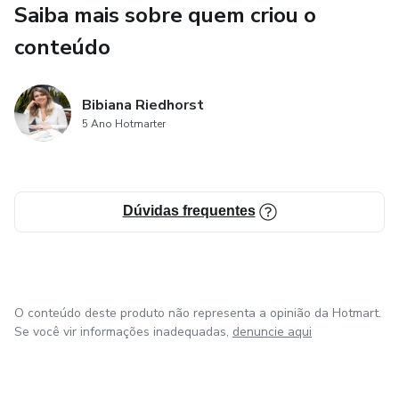
Saiba mais sobre quem criou o
conteúdo
Bibiana Riedhorst
5 Ano Hotmarter
Dúvidas frequentes
O conteúdo deste produto não representa a opinião da Hotmart.
Se você vir informações inadequadas,
denuncie aqui