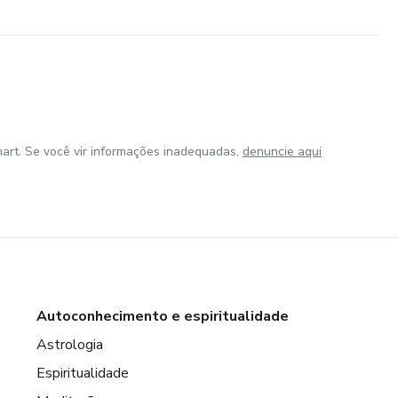
art. Se você vir informações inadequadas,
denuncie aqui
Autoconhecimento e espiritualidade
Astrologia
Espiritualidade