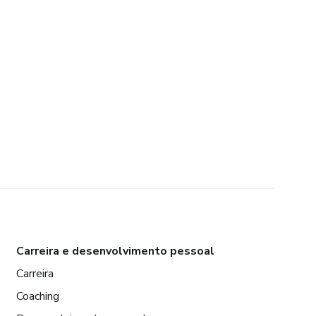
Carreira e desenvolvimento pessoal
Carreira
Coaching