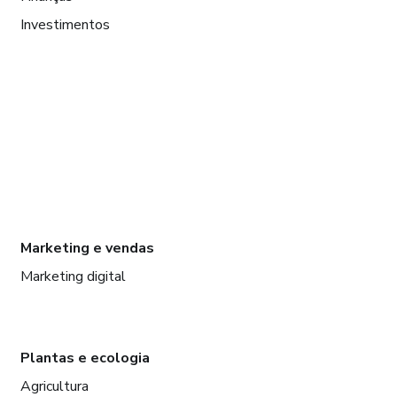
Investimentos
Marketing e vendas
Marketing digital
Plantas e ecologia
Agricultura