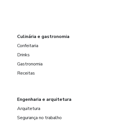
Culinária e gastronomia
Confeitaria
Drinks
Gastronomia
Receitas
Engenharia e arquitetura
Arquitetura
Segurança no trabalho