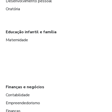
Desenvolvimento pessoal
Oratória
Educação infantil e família
Maternidade
Finanças e negócios
Contabilidade
Empreendedorismo
Finanças