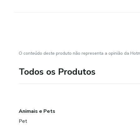
O conteúdo deste produto não representa a opinião da Hotm
Todos os Produtos
Animais e Pets
Pet