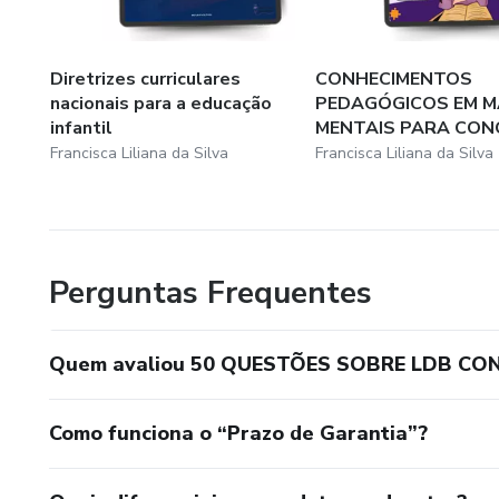
Diretrizes curriculares
CONHECIMENTOS
nacionais para a educação
PEDAGÓGICOS EM 
infantil
MENTAIS PARA CO
Francisca Liliana da Silva
Francisca Liliana da Silva
Perguntas Frequentes
Quem avaliou 50 QUESTÕES SOBRE LDB CO
Como funciona o “Prazo de Garantia”?