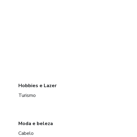
Hobbies e Lazer
Turismo
Moda e beleza
Cabelo