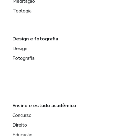
Meditação
Teologia
Design e fotografia
Design
Fotografia
Ensino e estudo acadêmico
Concurso
Direito
Educação