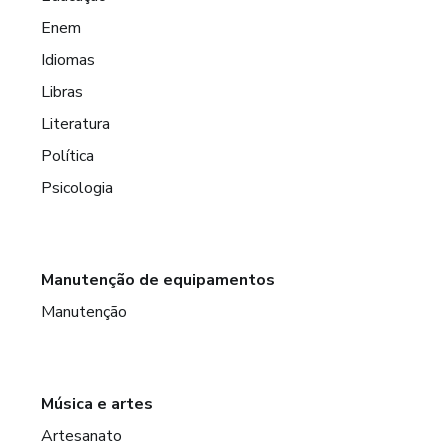
Enem
Idiomas
Libras
Literatura
Política
Psicologia
Manutenção de equipamentos
Manutenção
Música e artes
Artesanato