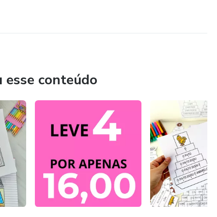
u esse conteúdo