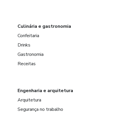
Culinária e gastronomia
Confeitaria
Drinks
Gastronomia
Receitas
Engenharia e arquitetura
Arquitetura
Segurança no trabalho