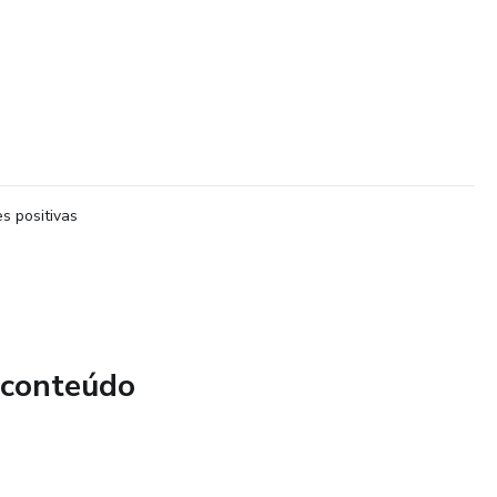
s positivas
 conteúdo