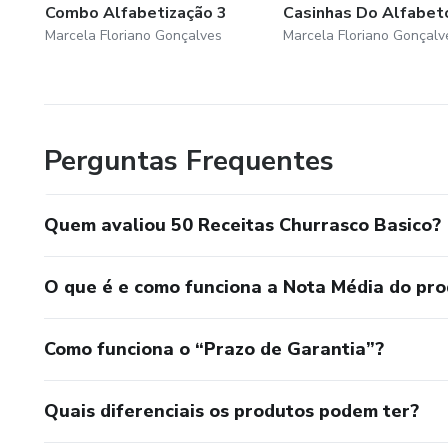
Combo Alfabetização 3
Casinhas Do Alfabet
Marcela Floriano Gonçalves
Marcela Floriano Gonçalv
Perguntas Frequentes
Quem avaliou 50 Receitas Churrasco Basico?
O que é e como funciona a Nota Média do pr
Como funciona o “Prazo de Garantia”?
Quais diferenciais os produtos podem ter?