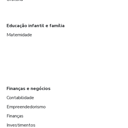
Educação infantil e família
Maternidade
Finanças e negócios
Contabilidade
Empreendedorismo
Finanças
Investimentos