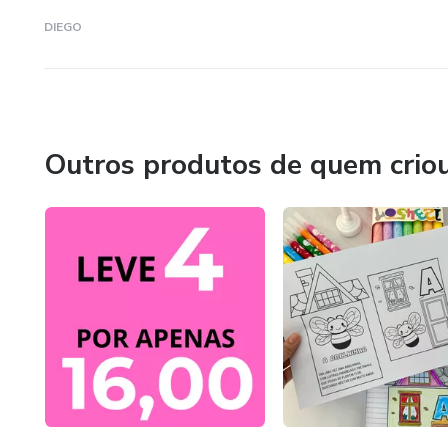
DIEGO
Outros produtos de quem crio