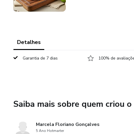
Detalhes
Garantia de 7 dias
100% de avaliaçõe
Saiba mais sobre quem criou o
Marcela Floriano Gonçalves
5 Ano Hotmarter