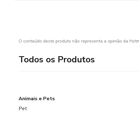
O conteúdo deste produto não representa a opinião da Hotm
Todos os Produtos
Animais e Pets
Pet