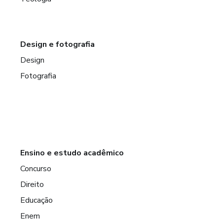
Design e fotografia
Design
Fotografia
Ensino e estudo acadêmico
Concurso
Direito
Educação
Enem