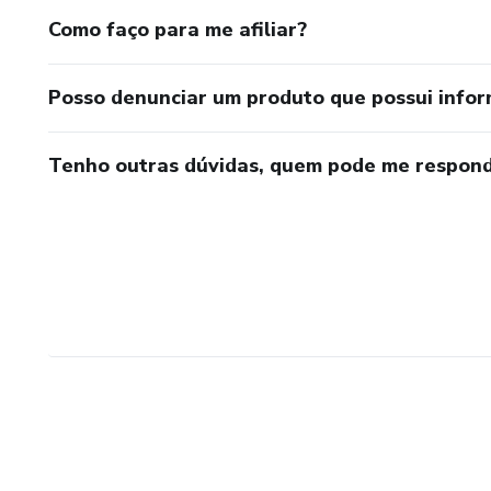
Como faço para me afiliar?
Posso denunciar um produto que possui info
Tenho outras dúvidas, quem pode me respond