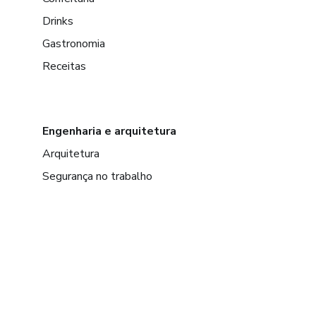
Drinks
Gastronomia
Receitas
Engenharia e arquitetura
Arquitetura
Segurança no trabalho