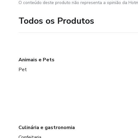
O conteúdo deste produto não representa a opinião da Hotm
Todos os Produtos
Animais e Pets
Pet
Culinária e gastronomia
Confeitaria