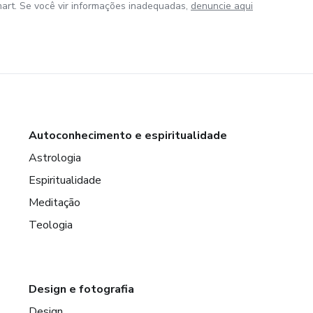
art. Se você vir informações inadequadas,
denuncie aqui
Autoconhecimento e espiritualidade
Astrologia
Espiritualidade
Meditação
Teologia
Design e fotografia
Design