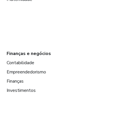
Finanças e negócios
Contabilidade
Empreendedorismo
Finanças
Investimentos