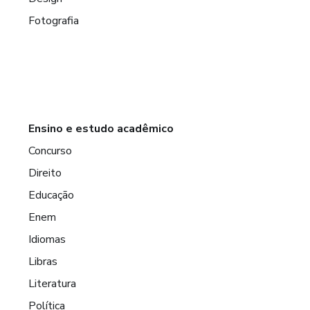
Fotografia
Ensino e estudo acadêmico
Concurso
Direito
Educação
Enem
Idiomas
Libras
Literatura
Política