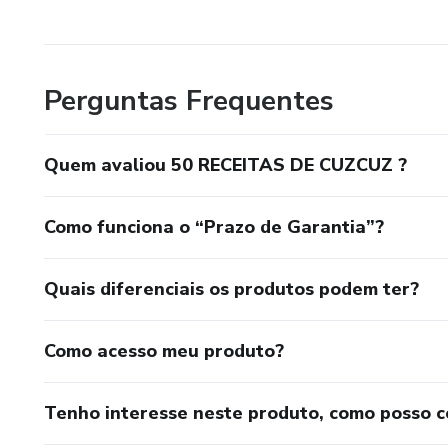
Perguntas Frequentes
Quem avaliou 50 RECEITAS DE CUZCUZ ?
Como funciona o “Prazo de Garantia”?
Quais diferenciais os produtos podem ter?
Como acesso meu produto?
Tenho interesse neste produto, como posso 