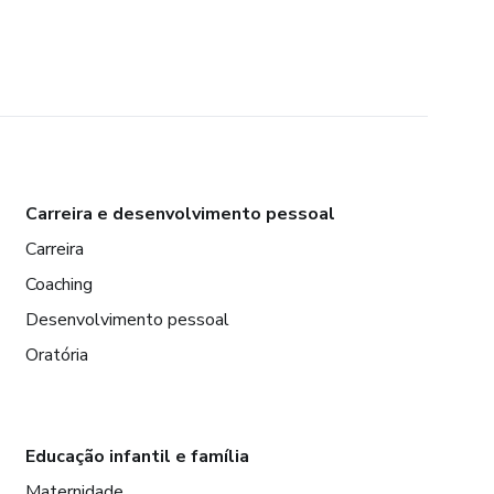
Carreira e desenvolvimento pessoal
Carreira
Coaching
Desenvolvimento pessoal
Oratória
Educação infantil e família
Maternidade