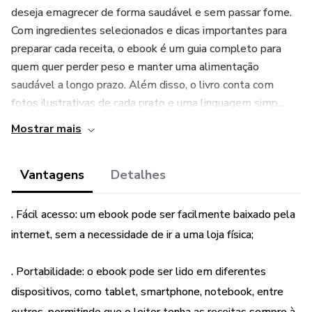
deseja emagrecer de forma saudável e sem passar fome.
Com ingredientes selecionados e dicas importantes para
preparar cada receita, o ebook é um guia completo para
quem quer perder peso e manter uma alimentação
saudável a longo prazo. Além disso, o livro conta com
fotos ilustrativas de cada prato e uma linguagem simp...
Mostrar mais
Vantagens
Detalhes
. Fácil acesso: um ebook pode ser facilmente baixado pela
internet, sem a necessidade de ir a uma loja física;
. Portabilidade: o ebook pode ser lido em diferentes
dispositivos, como tablet, smartphone, notebook, entre