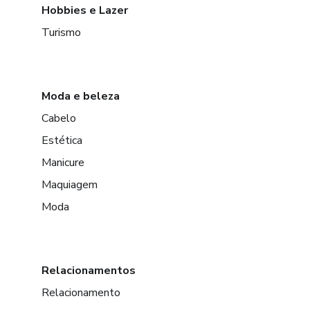
Hobbies e Lazer
Turismo
Moda e beleza
Cabelo
Estética
Manicure
Maquiagem
Moda
Relacionamentos
Relacionamento