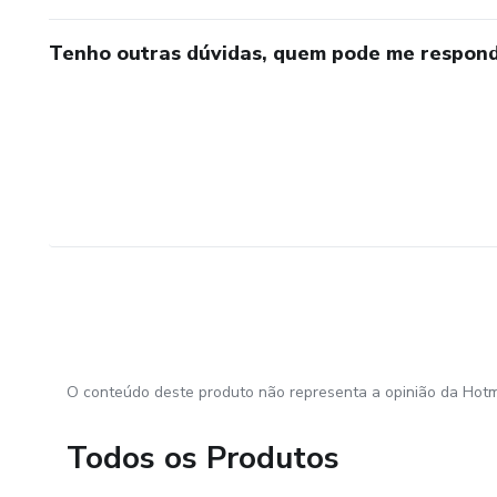
Tenho outras dúvidas, quem pode me respond
O conteúdo deste produto não representa a opinião da Hotm
Todos os Produtos