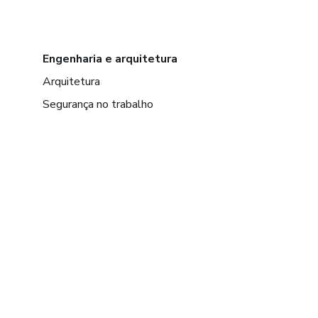
Engenharia e arquitetura
Arquitetura
Segurança no trabalho