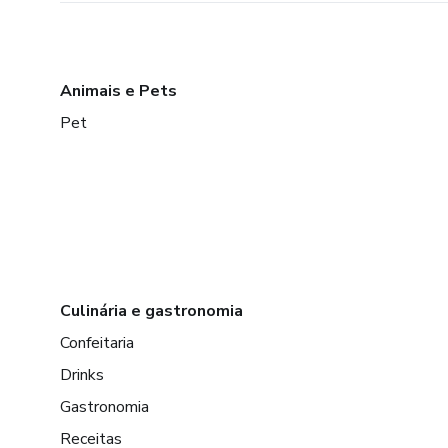
Animais e Pets
Pet
Culinária e gastronomia
Confeitaria
Drinks
Gastronomia
Receitas