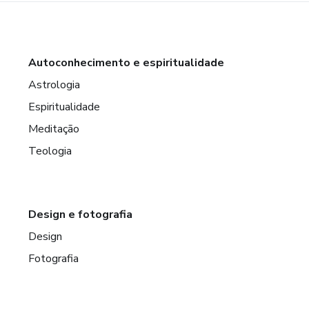
Autoconhecimento e espiritualidade
Astrologia
Espiritualidade
Meditação
Teologia
Design e fotografia
Design
Fotografia