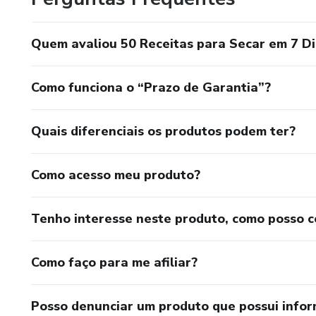
Quem avaliou 50 Receitas para Secar em 7 Dia
Como funciona o “Prazo de Garantia”?
Quais diferenciais os produtos podem ter?
Como acesso meu produto?
Tenho interesse neste produto, como posso 
Como faço para me afiliar?
Posso denunciar um produto que possui info