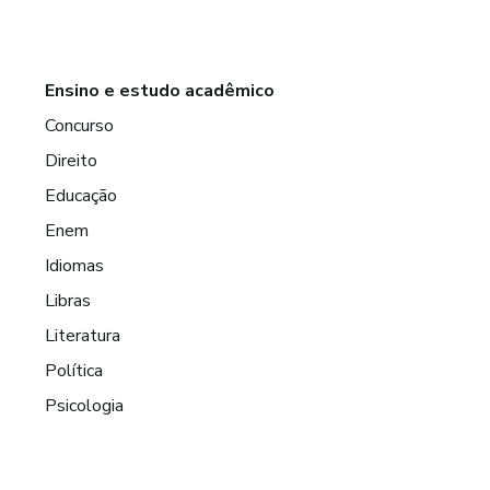
Ensino e estudo acadêmico
Concurso
Direito
Educação
Enem
Idiomas
Libras
Literatura
Política
Psicologia