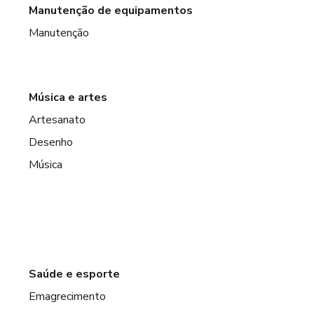
Manutenção de equipamentos
Manutenção
Música e artes
Artesanato
Desenho
Música
Saúde e esporte
Emagrecimento