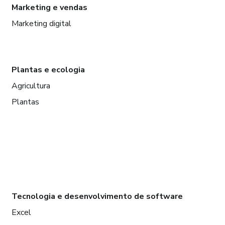
Marketing e vendas
Marketing digital
Plantas e ecologia
Agricultura
Plantas
Tecnologia e desenvolvimento de software
Excel