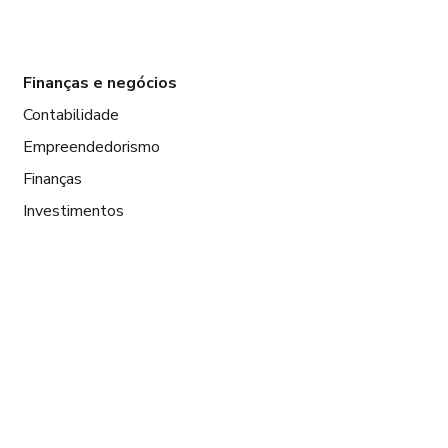
Finanças e negócios
Contabilidade
Empreendedorismo
Finanças
Investimentos