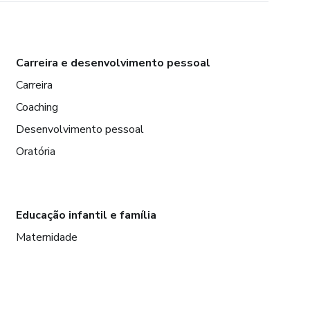
Carreira e desenvolvimento pessoal
Carreira
Coaching
Desenvolvimento pessoal
Oratória
Educação infantil e família
Maternidade