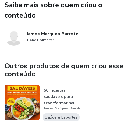
Saiba mais sobre quem criou o
conteúdo
James Marques Barreto
1 Ano Hotmarter
Outros produtos de quem criou esse
conteúdo
50 receitas
saudaveis para
transformar seu
James Marques Barreto
corpo
Saúde e Esportes