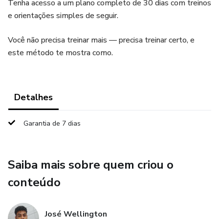
Tenha acesso a um plano completo de 30 dias com treinos
e orientações simples de seguir.
Você não precisa treinar mais — precisa treinar certo, e
este método te mostra como.
Detalhes
Garantia de 7 dias
Saiba mais sobre quem criou o
conteúdo
José Wellington