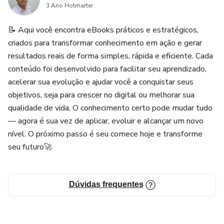
3 Ano Hotmarter
📝 Aqui você encontra eBooks práticos e estratégicos,
criados para transformar conhecimento em ação e gerar
resultados reais de forma simples, rápida e eficiente. Cada
conteúdo foi desenvolvido para facilitar seu aprendizado,
acelerar sua evolução e ajudar você a conquistar seus
objetivos, seja para crescer no digital ou melhorar sua
qualidade de vida. O conhecimento certo pode mudar tudo
— agora é sua vez de aplicar, evoluir e alcançar um novo
nível. O próximo passo é seu comece hoje e transforme
seu futuro🚀
Dúvidas frequentes