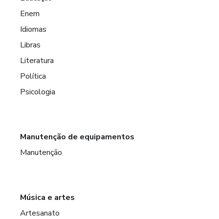
Enem
Idiomas
Libras
Literatura
Política
Psicologia
Manutenção de equipamentos
Manutenção
Música e artes
Artesanato