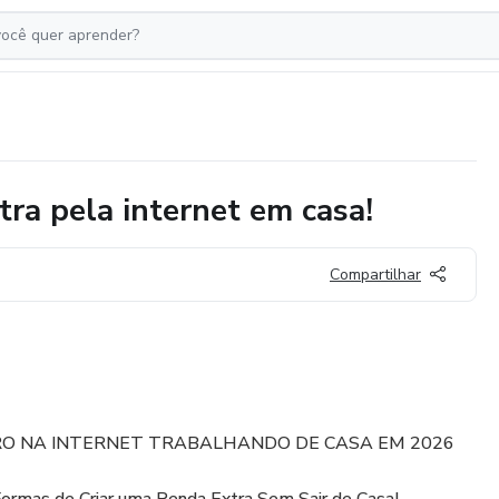
ra pela internet em casa!
Compartilhar
RO NA INTERNET TRABALHANDO DE CASA EM 2026