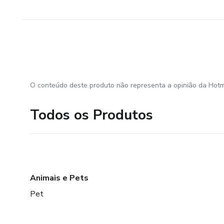
O conteúdo deste produto não representa a opinião da Hotm
Todos os Produtos
Animais e Pets
Pet