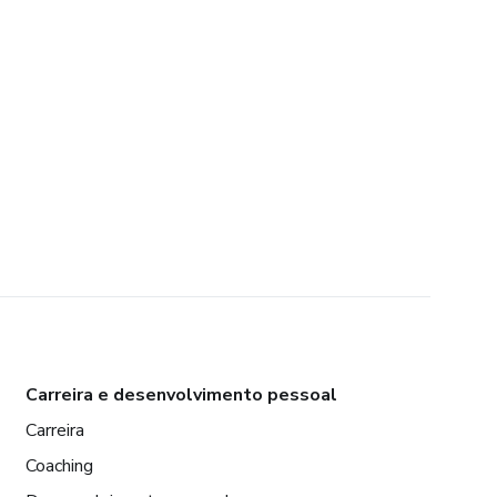
Carreira e desenvolvimento pessoal
Carreira
Coaching