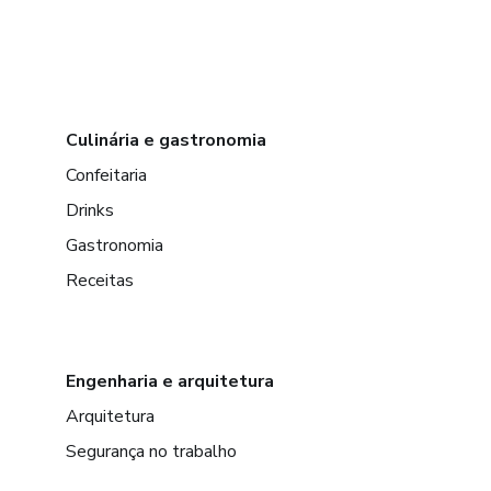
Culinária e gastronomia
Confeitaria
Drinks
Gastronomia
Receitas
Engenharia e arquitetura
Arquitetura
Segurança no trabalho