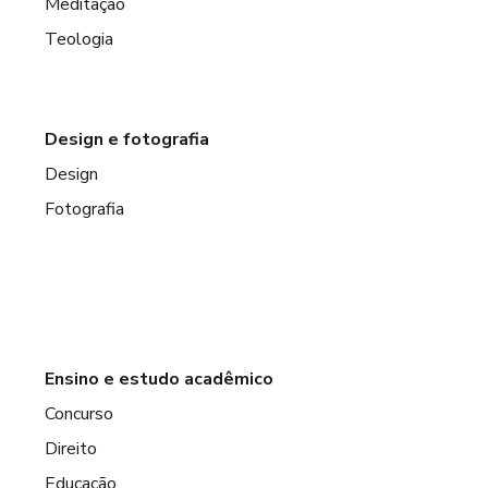
Meditação
Teologia
Design e fotografia
Design
Fotografia
Ensino e estudo acadêmico
Concurso
Direito
Educação