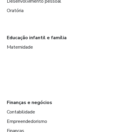
Desenvolvimento pessoal
Oratória
Educação infantil e família
Maternidade
Finanças e negócios
Contabilidade
Empreendedorismo
Finanças