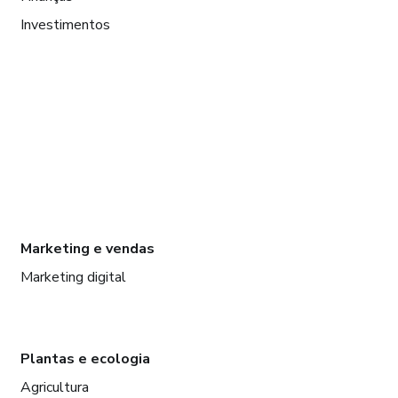
Investimentos
Marketing e vendas
Marketing digital
Plantas e ecologia
Agricultura