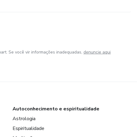
art. Se você vir informações inadequadas,
denuncie aqui
Autoconhecimento e espiritualidade
Astrologia
Espiritualidade