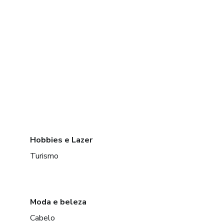
Hobbies e Lazer
Turismo
Moda e beleza
Cabelo