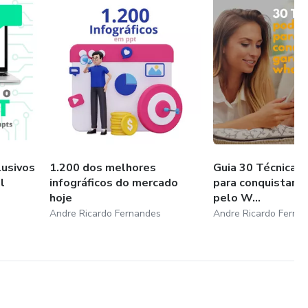
usivos
1.200 dos melhores
Guia 30 Técnicas
l
infográficos do mercado
para conquistar 
hoje
pelo W...
Andre Ricardo Fernandes
Andre Ricardo Ferna