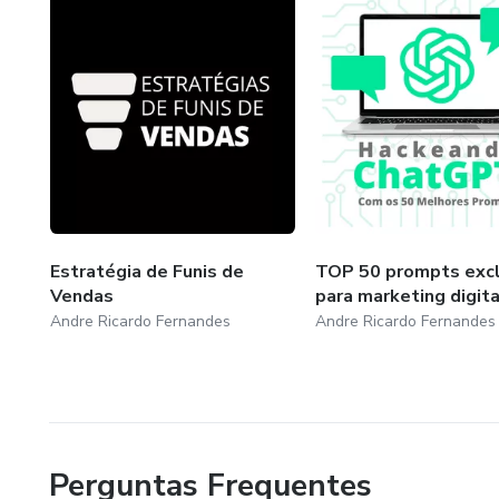
Estratégia de Funis de
TOP 50 prompts excl
Vendas
para marketing digita
Andre Ricardo Fernandes
Andre Ricardo Fernandes
Perguntas Frequentes