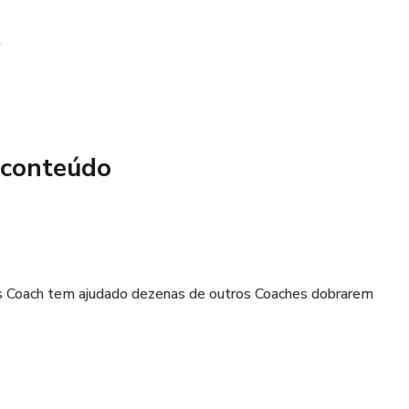
.
 conteúdo
s Coach tem ajudado dezenas de outros Coaches dobrarem