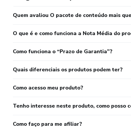
Quem avaliou O pacote de conteúdo mais quer
O que é e como funciona a Nota Média do pr
Como funciona o “Prazo de Garantia”?
Quais diferenciais os produtos podem ter?
Como acesso meu produto?
Tenho interesse neste produto, como posso 
Como faço para me afiliar?