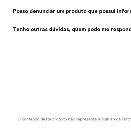
Posso denunciar um produto que possui info
Tenho outras dúvidas, quem pode me respond
O conteúdo deste produto não representa a opinião da Hotm