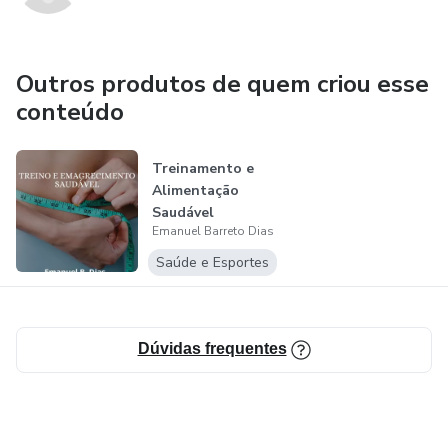
Outros produtos de quem criou esse
conteúdo
Treinamento e
Alimentação
Saudável
Emanuel Barreto Dias
Saúde e Esportes
Dúvidas frequentes