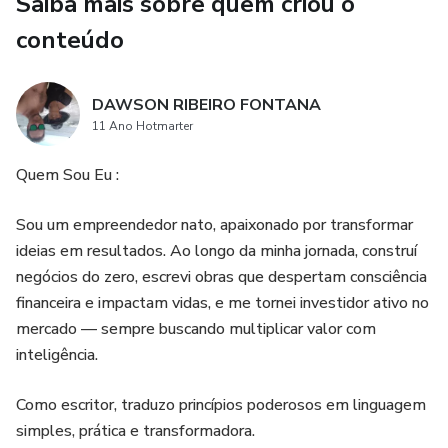
Saiba mais sobre quem criou o
conteúdo
DAWSON RIBEIRO FONTANA
11 Ano Hotmarter
Quem Sou Eu :
Sou um empreendedor nato, apaixonado por transformar
ideias em resultados. Ao longo da minha jornada, construí
negócios do zero, escrevi obras que despertam consciência
financeira e impactam vidas, e me tornei investidor ativo no
mercado — sempre buscando multiplicar valor com
inteligência.
Como escritor, traduzo princípios poderosos em linguagem
simples, prática e transformadora.