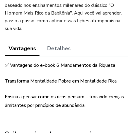
baseado nos ensinamentos milenares do clássico "O
Homem Mais Rico da Babilônia". Aqui você vai aprender,
passo a passo, como aplicar essas lições atemporais na
sua vida.
Vantagens
Detalhes
✅ Vantagens do e-book 6 Mandamentos da Riqueza
Transforma Mentalidade Pobre em Mentalidade Rica
Ensina a pensar como os ricos pensam – trocando crenças
limitantes por princípios de abundância.