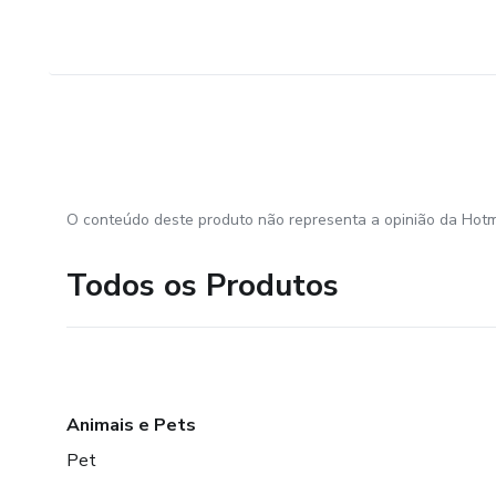
O conteúdo deste produto não representa a opinião da Hotm
Todos os Produtos
Animais e Pets
Pet