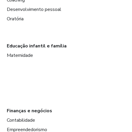
Desenvolvimento pessoal
Oratória
Educação infantil e família
Maternidade
Finanças e negócios
Contabilidade
Empreendedorismo