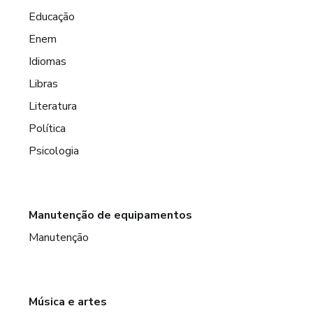
Educação
Enem
Idiomas
Libras
Literatura
Política
Psicologia
Manutenção de equipamentos
Manutenção
Música e artes