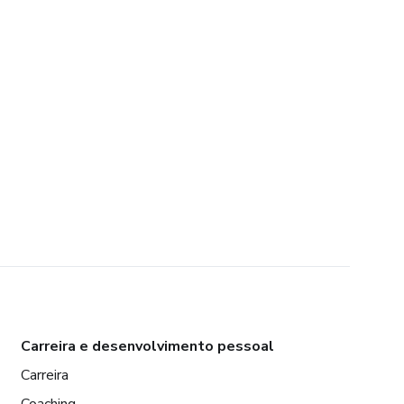
Carreira e desenvolvimento pessoal
Carreira
Coaching