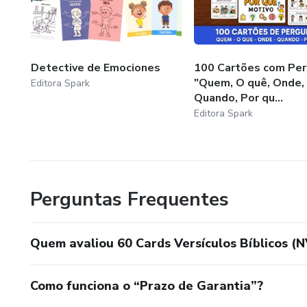
Detective de Emociones
100 Cartões com Pe
"Quem, O quê, Onde,
Editora Spark
Quando, Por qu...
Editora Spark
Perguntas Frequentes
Quem avaliou 60 Cards Versículos Bíblicos (N
Como funciona o “Prazo de Garantia”?