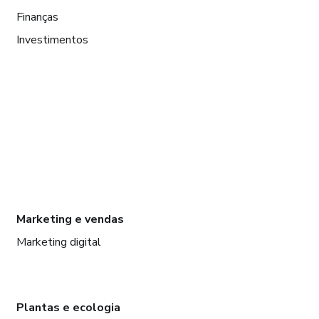
Finanças
Investimentos
Marketing e vendas
Marketing digital
Plantas e ecologia