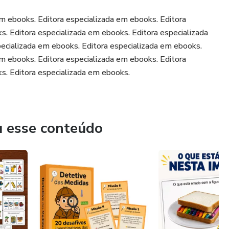
em ebooks. Editora especializada em ebooks. Editora
s. Editora especializada em ebooks. Editora especializada
ecializada em ebooks. Editora especializada em ebooks.
em ebooks. Editora especializada em ebooks. Editora
s. Editora especializada em ebooks.
u esse conteúdo