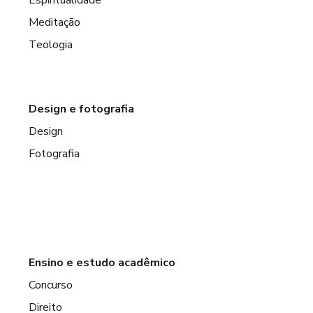
Meditação
Teologia
Design e fotografia
Design
Fotografia
Ensino e estudo acadêmico
Concurso
Direito