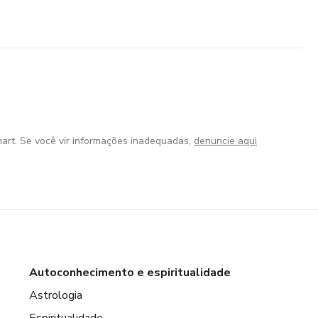
art. Se você vir informações inadequadas,
denuncie aqui
Autoconhecimento e espiritualidade
Astrologia
Espiritualidade