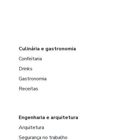
Culinária e gastronomia
Confeitaria
Drinks
Gastronomia
Receitas
Engenharia e arquitetura
Arquitetura
Segurança no trabalho