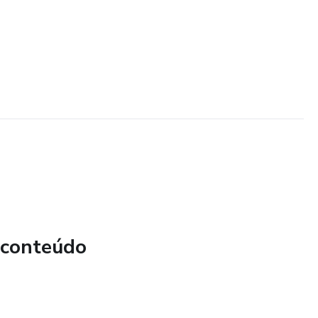
 conteúdo