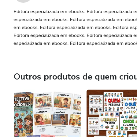
Editora especializada em ebooks. Editora especializada 
especializada em ebooks. Editora especializada em ebook
em ebooks. Editora especializada em ebooks. Editora esp
Editora especializada em ebooks. Editora especializada 
especializada em ebooks. Editora especializada em ebook
Outros produtos de quem crio