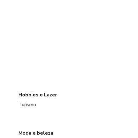
Hobbies e Lazer
Turismo
Moda e beleza