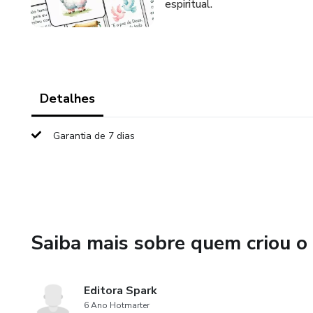
espiritual.
Detalhes
Garantia de 7 dias
Saiba mais sobre quem criou o
Editora Spark
6 Ano Hotmarter