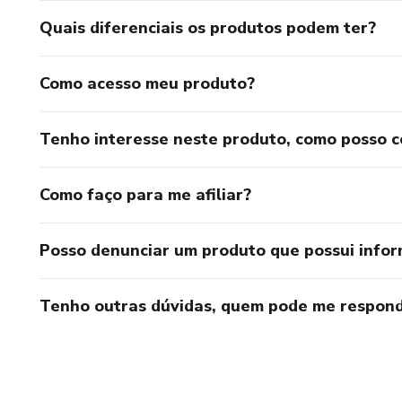
Quais diferenciais os produtos podem ter?
Como acesso meu produto?
Tenho interesse neste produto, como posso 
Como faço para me afiliar?
Posso denunciar um produto que possui info
Tenho outras dúvidas, quem pode me respond