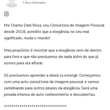
7 Ano Hotmarter
Me Chamo Dani Rosa, sou Consultora de Imagem Pessoal
desde 2018, acredito que a elegância, no seu real
significado, muda o mundo!
Meu propósito é mostrar que a elegância vem de dentro
para fora e que não precisamos de nada além do que já
somos para ela aflorar.
Só precisamos aprender a deixá-la emergir. Começamos
com uma auto consultoria de imagem pessoal e vamos
caminhando para outros pilares da elegância. Será uma
jornada intensa de auto conhecimento e descobertas.
********************************