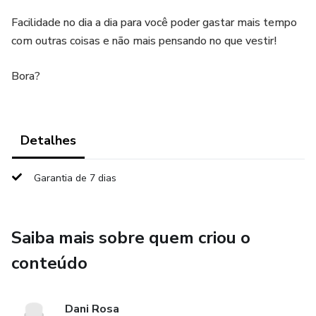
Facilidade no dia a dia para você poder gastar mais tempo
com outras coisas e não mais pensando no que vestir!
Bora?
Detalhes
Garantia de 7 dias
Saiba mais sobre quem criou o
conteúdo
Dani Rosa