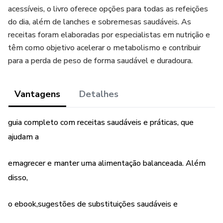
acessíveis, o livro oferece opções para todas as refeições
do dia, além de lanches e sobremesas saudáveis. As
receitas foram elaboradas por especialistas em nutrição e
têm como objetivo acelerar o metabolismo e contribuir
para a perda de peso de forma saudável e duradoura.
Vantagens
Detalhes
guia completo com receitas saudáveis e práticas, que
ajudam a
emagrecer e manter uma alimentação balanceada. Além
disso,
o ebook,sugestões de substituições saudáveis e