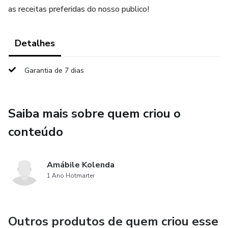
as receitas preferidas do nosso publico!
Detalhes
Garantia de 7 dias
Saiba mais sobre quem criou o
conteúdo
Amábile Kolenda
1 Ano Hotmarter
Outros produtos de quem criou esse