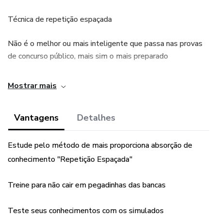
Técnica de repetição espaçada
Não é o melhor ou mais inteligente que passa nas provas
de concurso público, mais sim o mais preparado
Mostrar mais
Vantagens
Detalhes
Estude pelo método de mais proporciona absorção de
conhecimento "Repetição Espaçada"
Treine para não cair em pegadinhas das bancas
Teste seus conhecimentos com os simulados