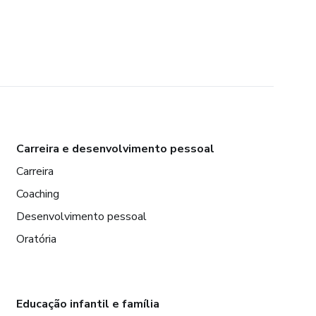
Carreira e desenvolvimento pessoal
Carreira
Coaching
Desenvolvimento pessoal
Oratória
Educação infantil e família