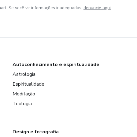
art. Se você vir informações inadequadas,
denuncie aqui
Autoconhecimento e espiritualidade
Astrologia
Espiritualidade
Meditação
Teologia
Design e fotografia