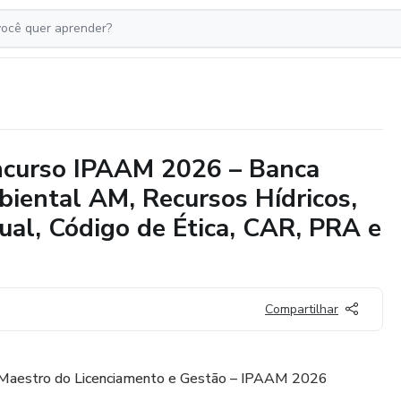
ncurso IPAAM 2026 – Banca
iental AM, Recursos Hídricos,
ual, Código de Ética, CAR, PRA e
Compartilhar
 Maestro do Licenciamento e Gestão – IPAAM 2026