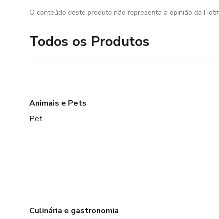
O conteúdo deste produto não representa a opinião da Hotm
Todos os Produtos
Animais e Pets
Pet
Culinária e gastronomia