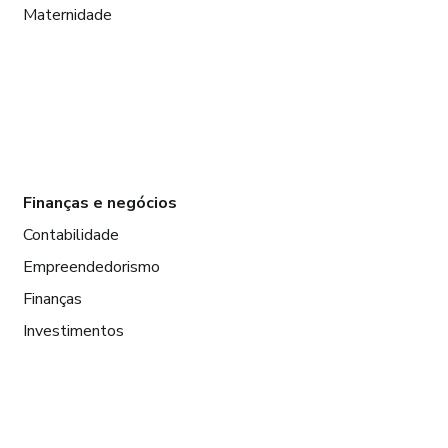
Maternidade
Finanças e negócios
Contabilidade
Empreendedorismo
Finanças
Investimentos