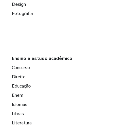
Design
Fotografia
Ensino e estudo acadêmico
Concurso
Direito
Educação
Enem
Idiomas
Libras
Literatura