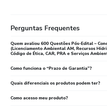
Perguntas Frequentes
Quem avaliou 600 Questões Pós-Edital – Con
(Licenciamento Ambiental AM, Recursos Hídri
Código de Ética, CAR, PRA e Serviços Ambien
Como funciona o “Prazo de Garantia”?
Quais diferenciais os produtos podem ter?
Como acesso meu produto?