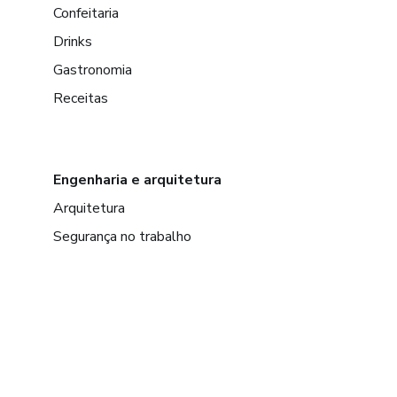
Confeitaria
Drinks
Gastronomia
Receitas
Engenharia e arquitetura
Arquitetura
Segurança no trabalho