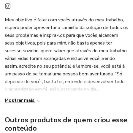
Meu objetivo é falar com vocês através do meu trabalho,
espero poder apresentar o caminho da solução de todos os
seus problemas e inspira-los para que vocês alcancem
seus objetivos, pois para mim, não basta apenas ter
sucesso sozinho, quero saber que através do meu trabalho
várias vidas foram alcançadas e inclusive você. Sendo
assim, acredite no seu potêncial e lembre-se, você está à
um passo de se tornar uma pessoa bem aventurada. “Só
depende de você”, basta ler, entende e desenvolver todo
o aprendizado em fé, ação, praticando no dia...
Mostrar mais
Outros produtos de quem criou esse
conteúdo