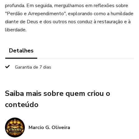
profunda. Em seguida, mergulhamos em reflexões sobre
"Perdão e Arrependimento", explorando como a humildade
diante de Deus e dos outros nos conduz à restauração e à
liberdade.
Detalhes
Garantia de 7 dias
Saiba mais sobre quem criou o
conteúdo
Marcio G. Oliveira