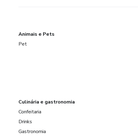
Animais e Pets
Pet
Culinária e gastronomia
Confeitaria
Drinks
Gastronomia