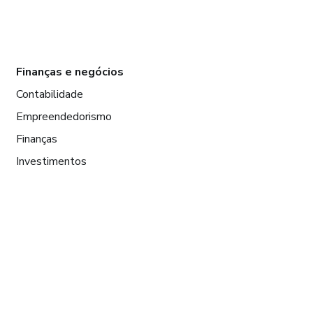
Finanças e negócios
Contabilidade
Empreendedorismo
Finanças
Investimentos