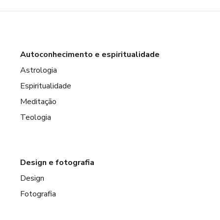
Autoconhecimento e espiritualidade
Astrologia
Espiritualidade
Meditação
Teologia
Design e fotografia
Design
Fotografia