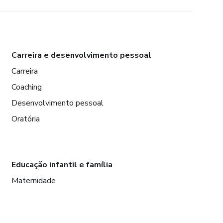
Carreira e desenvolvimento pessoal
Carreira
Coaching
Desenvolvimento pessoal
Oratória
Educação infantil e família
Maternidade