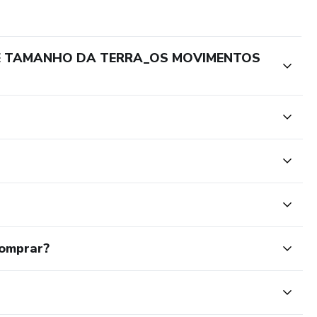
O E TAMANHO DA TERRA_OS MOVIMENTOS
comprar?