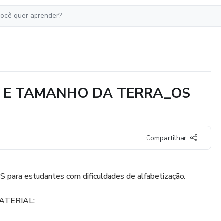
O E TAMANHO DA TERRA_OS
Compartilhar
 para estudantes com dificuldades de alfabetização.
ATERIAL: