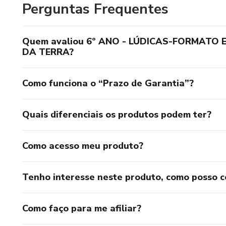
Perguntas Frequentes
Quem avaliou 6º ANO - LÚDICAS-FORMAT
DA TERRA?
Como funciona o “Prazo de Garantia”?
Quais diferenciais os produtos podem ter?
Como acesso meu produto?
Tenho interesse neste produto, como posso 
Como faço para me afiliar?