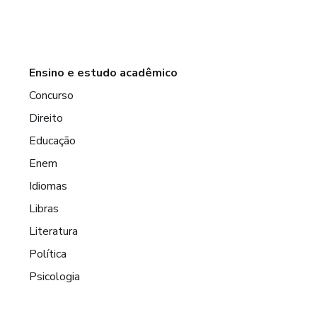
Ensino e estudo acadêmico
Concurso
Direito
Educação
Enem
Idiomas
Libras
Literatura
Política
Psicologia