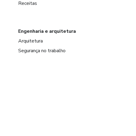
Receitas
Engenharia e arquitetura
Arquitetura
Segurança no trabalho