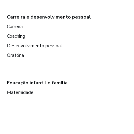
Carreira e desenvolvimento pessoal
Carreira
Coaching
Desenvolvimento pessoal
Oratória
Educação infantil e família
Maternidade