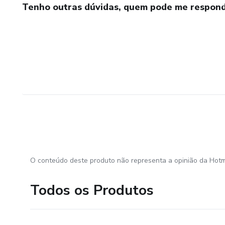
Tenho outras dúvidas, quem pode me respond
O conteúdo deste produto não representa a opinião da Hotm
Todos os Produtos