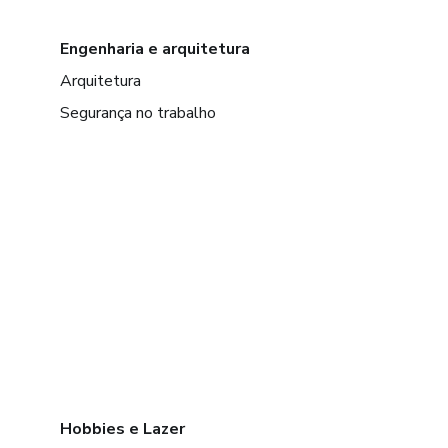
Engenharia e arquitetura
Arquitetura
Segurança no trabalho
Hobbies e Lazer