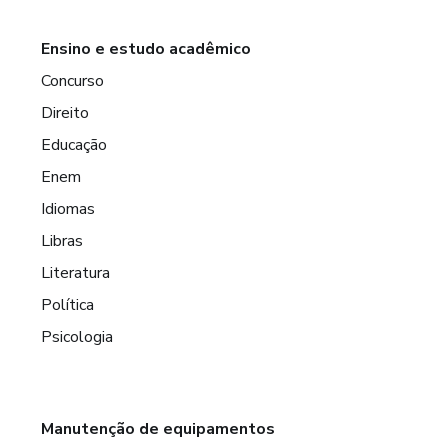
Ensino e estudo acadêmico
Concurso
Direito
Educação
Enem
Idiomas
Libras
Literatura
Política
Psicologia
Manutenção de equipamentos