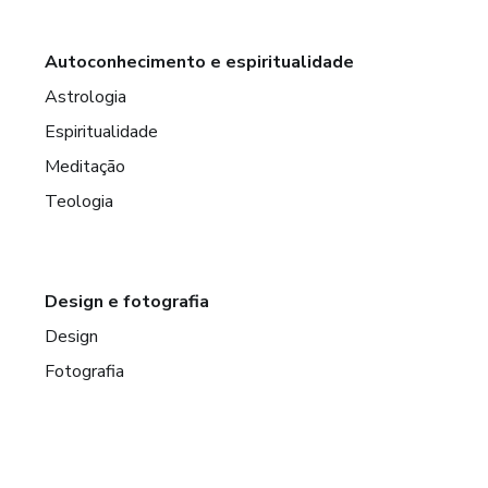
Autoconhecimento e espiritualidade
Astrologia
Espiritualidade
Meditação
Teologia
Design e fotografia
Design
Fotografia