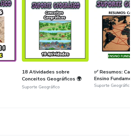
18 Atividades sobre
✅ Resumos: Cader
Ensino Fundamenta
Conceitos Geográficos 🌍
Suporte Geográfico
Suporte Geográfico