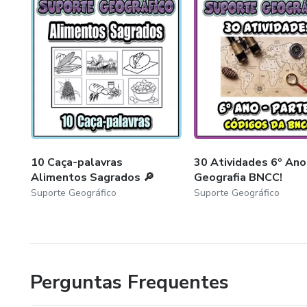
10 Caça-palavras
30 Atividades 6º Ano
Alimentos Sagrados 🔎
Geografia BNCC!
Suporte Geográfico
Suporte Geográfico
Perguntas Frequentes