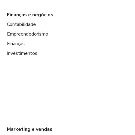
Finanças e negócios
Contabilidade
Empreendedorismo
Finanças
Investimentos
Marketing e vendas