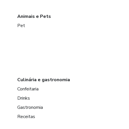
Animais e Pets
Pet
Culinária e gastronomia
Confeitaria
Drinks
Gastronomia
Receitas