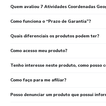
Quem avaliou 7 Atividades Coordenadas Geogr
Como funciona o “Prazo de Garantia”?
Quais diferenciais os produtos podem ter?
Como acesso meu produto?
Tenho interesse neste produto, como posso 
Como faço para me afiliar?
Posso denunciar um produto que possui info