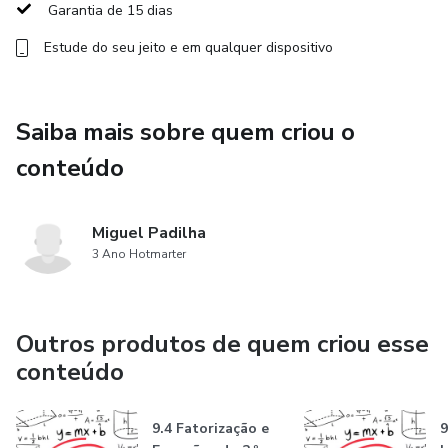
Garantia de 15 dias
Estude do seu jeito e em qualquer dispositivo
Saiba mais sobre quem criou o
conteúdo
Miguel Padilha
3 Ano Hotmarter
Outros produtos de quem criou esse
conteúdo
9.4 Fatorização e
9