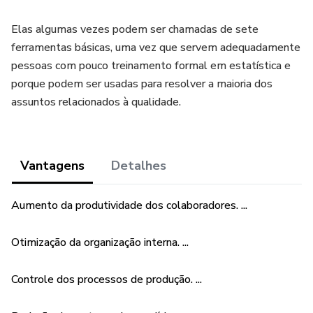
Elas algumas vezes podem ser chamadas de sete
ferramentas básicas, uma vez que servem adequadamente
pessoas com pouco treinamento formal em estatística e
porque podem ser usadas para resolver a maioria dos
assuntos relacionados à qualidade.
Vantagens
Detalhes
Aumento da produtividade dos colaboradores. ...
Otimização da organização interna. ...
Controle dos processos de produção. ...