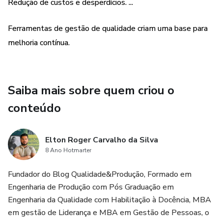
Redução de custos e desperdícios. ...
Ferramentas de gestão de qualidade criam uma base para
melhoria contínua.
Saiba mais sobre quem criou o
conteúdo
Elton Roger Carvalho da Silva
8 Ano Hotmarter
Fundador do Blog Qualidade&Produção, Formado em
Engenharia de Produção com Pós Graduação em
Engenharia da Qualidade com Habilitação à Docência, MBA
em gestão de Liderança e MBA em Gestão de Pessoas, o