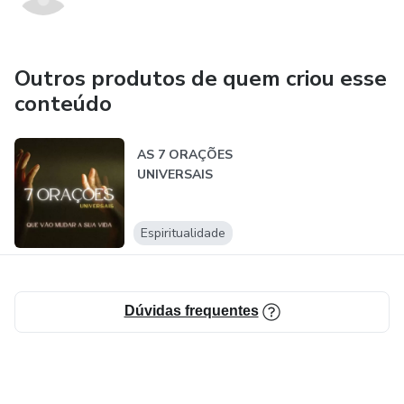
Outros produtos de quem criou esse
conteúdo
AS 7 ORAÇÕES
UNIVERSAIS
Espiritualidade
Dúvidas frequentes