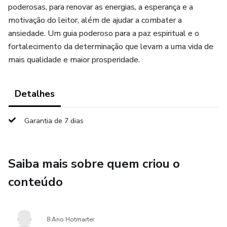
poderosas, para renovar as energias, a esperança e a
motivação do leitor, além de ajudar a combater a
ansiedade. Um guia poderoso para a paz espiritual e o
fortalecimento da determinação que levam a uma vida de
mais qualidade e maior prosperidade.
Detalhes
Garantia de 7 dias
Saiba mais sobre quem criou o
conteúdo
8 Ano Hotmarter