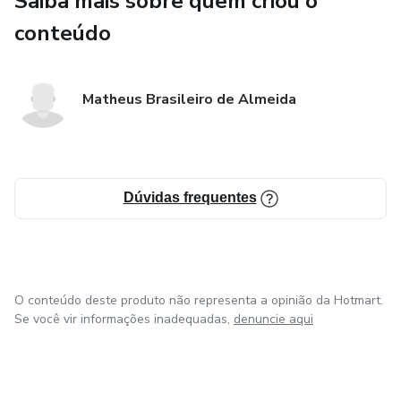
Saiba mais sobre quem criou o
conteúdo
Matheus Brasileiro de Almeida
Dúvidas frequentes
O conteúdo deste produto não representa a opinião da Hotmart.
Se você vir informações inadequadas,
denuncie aqui