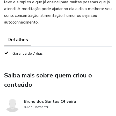
leve e simples e que já ensinei para muitas pessoas que já
atendi. A meditação pode ajudar no dia a dia a melhorar seu
sono, concentração, alimentação, humor ou seja seu
autoconhecimento.
Detalhes
Garantia de 7 dias
Saiba mais sobre quem criou o
conteúdo
Bruno dos Santos Oliveira
8 Ano Hotmarter