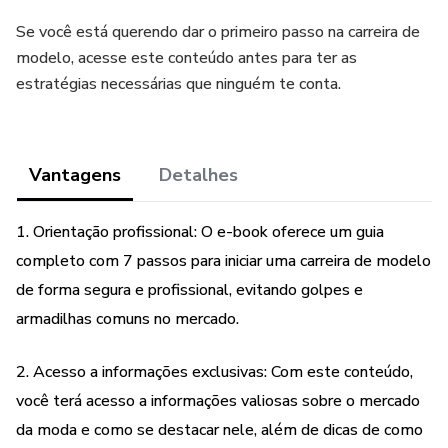
Se você está querendo dar o primeiro passo na carreira de
modelo, acesse este conteúdo antes para ter as
estratégias necessárias que ninguém te conta.
Vantagens
Detalhes
1. Orientação profissional: O e-book oferece um guia
completo com 7 passos para iniciar uma carreira de modelo
de forma segura e profissional, evitando golpes e
armadilhas comuns no mercado.
2. Acesso a informações exclusivas: Com este conteúdo,
você terá acesso a informações valiosas sobre o mercado
da moda e como se destacar nele, além de dicas de como