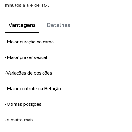
minutos a a ➕ de 15 .
Vantagens
Detalhes
-Maior duração na cama
-Maior prazer sexual
-Variações de posições
-Maior controle na Relação
-Ótimas posições
-e muito mais ...