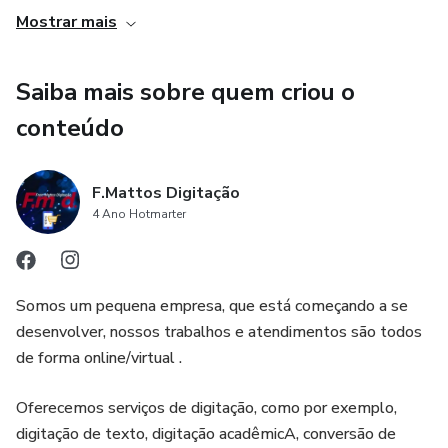
Mostrar mais
Saiba mais sobre quem criou o
conteúdo
F.Mattos Digitação
4 Ano Hotmarter
Somos um pequena empresa, que está começando a se
desenvolver, nossos trabalhos e atendimentos são todos
de forma online/virtual .
Oferecemos serviços de digitação, como por exemplo,
digitação de texto, digitação acadêmicA, conversão de