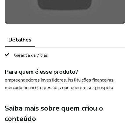
Detalhes
Garantia de 7 dias
Para quem é esse produto?
empreendedores investidores, instituições financeiras,
mercado financeiro pessoas que querem ser prospera
Saiba mais sobre quem criou o
conteúdo