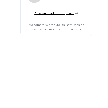
Acessar produto comprado
Ao comprar o produto, as instruções de
acesso serão enviadas para o seu email.