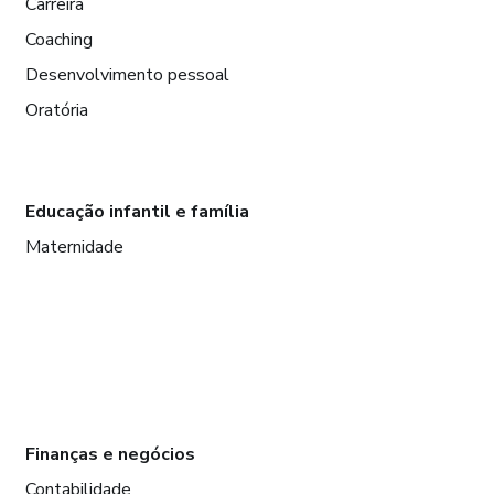
Carreira
Coaching
Desenvolvimento pessoal
Oratória
Educação infantil e família
Maternidade
Finanças e negócios
Contabilidade