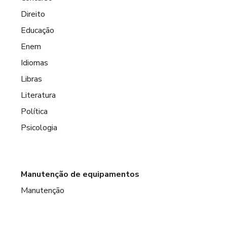
Direito
Educação
Enem
Idiomas
Libras
Literatura
Política
Psicologia
Manutenção de equipamentos
Manutenção