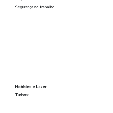
Segurança no trabalho
Hobbies e Lazer
Turismo