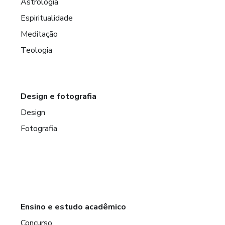
Astrologia
Espiritualidade
Meditação
Teologia
Design e fotografia
Design
Fotografia
Ensino e estudo acadêmico
Concurso