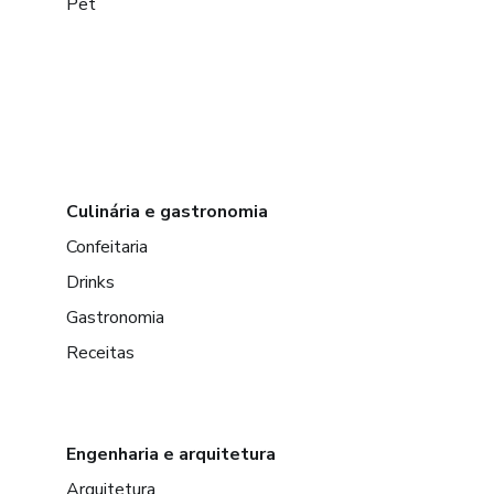
Pet
Culinária e gastronomia
Confeitaria
Drinks
Gastronomia
Receitas
Engenharia e arquitetura
Arquitetura