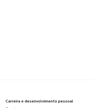
Carreira e desenvolvimento pessoal