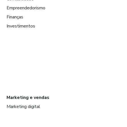
Empreendedorismo
Finanças
Investimentos
Marketing e vendas
Marketing digital