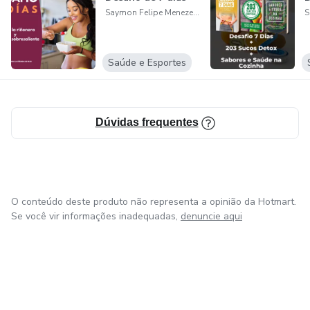
Saymon Felipe Menezes da Silva
Saúde e Esportes
Dúvidas frequentes
O conteúdo deste produto não representa a opinião da Hotmart.
Se você vir informações inadequadas,
denuncie aqui