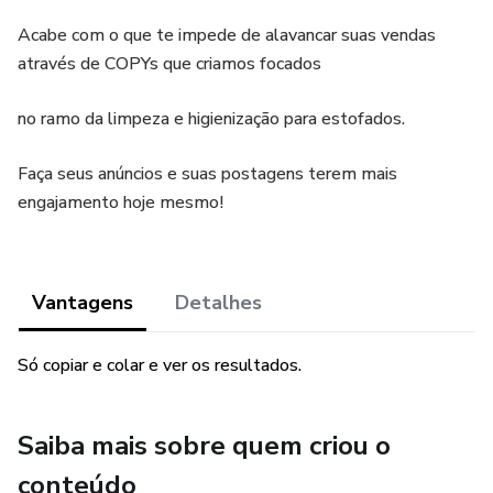
Acabe com o que te impede de alavancar suas vendas
através de COPYs que criamos focados
no ramo da limpeza e higienização para estofados.
Faça seus anúncios e suas postagens terem mais
engajamento hoje mesmo!
Vantagens
Detalhes
Só copiar e colar e ver os resultados.
Saiba mais sobre quem criou o
conteúdo