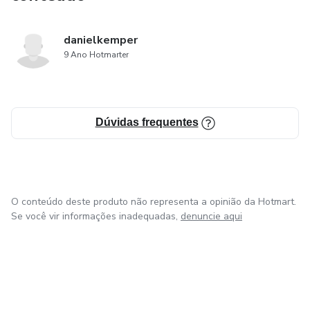
danielkemper
9 Ano Hotmarter
Dúvidas frequentes
O conteúdo deste produto não representa a opinião da Hotmart.
Se você vir informações inadequadas,
denuncie aqui