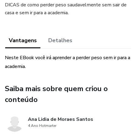
DICAS de como perder peso saudavelmente sem sair de
casa e sem ir para a academia.
Vantagens
Detalhes
Neste EBook você irá aprender a perder peso sem ir para a
academia.
Saiba mais sobre quem criou o
conteúdo
Ana Lidia de Moraes Santos
4 Ano Hotmarter