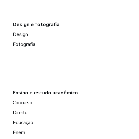
Design e fotografia
Design
Fotografia
Ensino e estudo acadêmico
Concurso
Direito
Educação
Enem