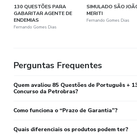
130 QUESTÕES PARA
SIMULADO SÃO JOÃ
GABARITAR AGENTE DE
MERITI
ENDEMIAS
Fernando Gomes Dias
Fernando Gomes Dias
Perguntas Frequentes
Quem avaliou 85 Questões de Português + 1
Concurso da Petrobras?
Como funciona o “Prazo de Garantia”?
Quais diferenciais os produtos podem ter?