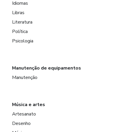
Idiomas
Libras
Literatura
Política
Psicologia
Manutenção de equipamentos
Manutenção
Música e artes
Artesanato
Desenho