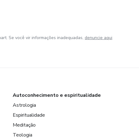
art. Se você vir informações inadequadas,
denuncie aqui
Autoconhecimento e espiritualidade
Astrologia
Espiritualidade
Meditação
Teologia