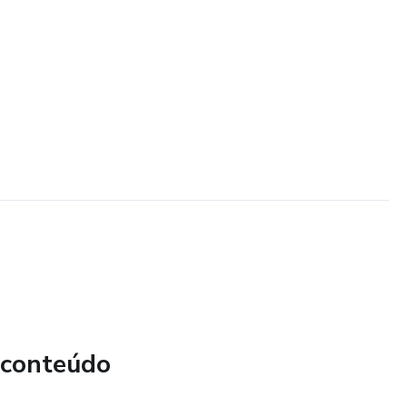
 conteúdo