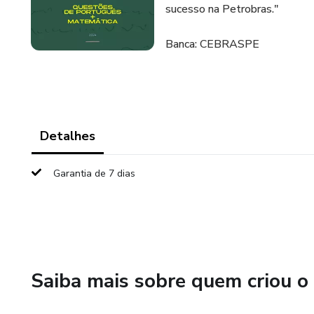
sucesso na Petrobras."
Banca: CEBRASPE
Detalhes
Garantia de 7 dias
Saiba mais sobre quem criou o