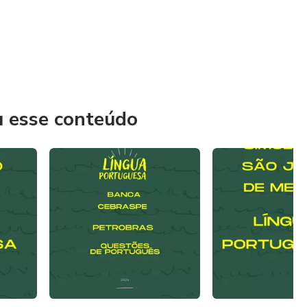
u esse conteúdo