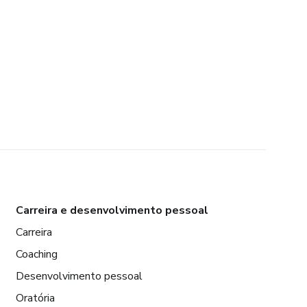
Carreira e desenvolvimento pessoal
Carreira
Coaching
Desenvolvimento pessoal
Oratória