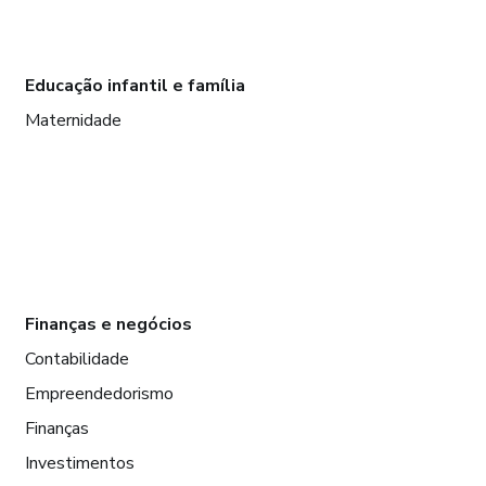
Educação infantil e família
Maternidade
Finanças e negócios
Contabilidade
Empreendedorismo
Finanças
Investimentos