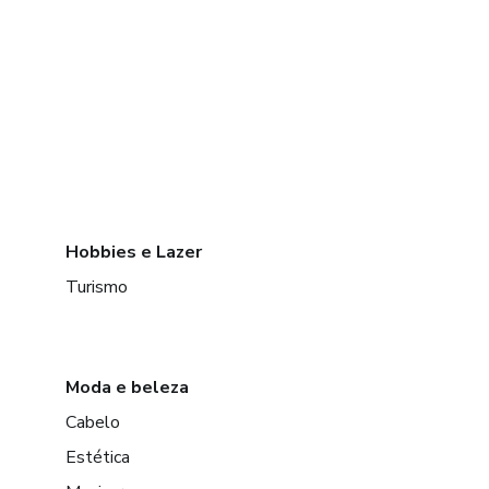
Hobbies e Lazer
Turismo
Moda e beleza
Cabelo
Estética