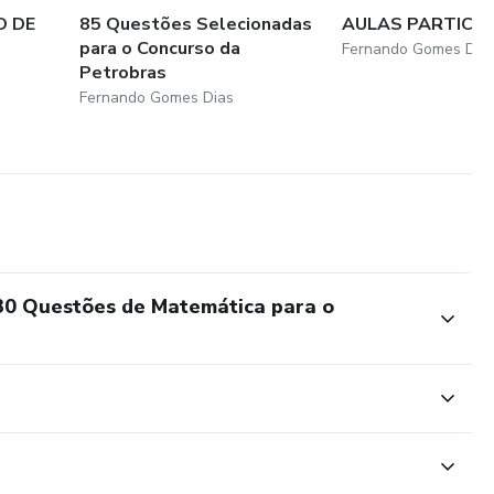
O DE
85 Questões Selecionadas
AULAS PARTICU
para o Concurso da
Fernando Gomes Dia
Petrobras
Fernando Gomes Dias
30 Questões de Matemática para o