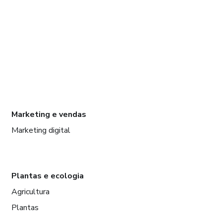
Marketing e vendas
Marketing digital
Plantas e ecologia
Agricultura
Plantas