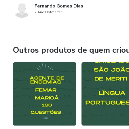
Fernando Gomes Dias
2 Ano Hotmarter
Outros produtos de quem crio