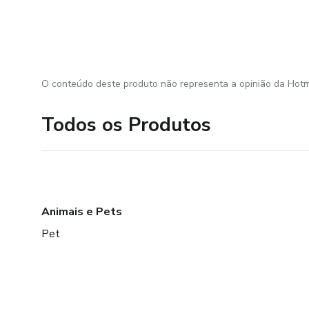
O conteúdo deste produto não representa a opinião da Hotm
Todos os Produtos
Animais e Pets
Pet