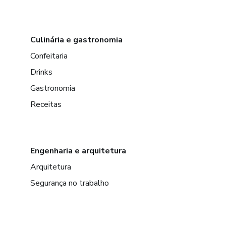
Culinária e gastronomia
Confeitaria
Drinks
Gastronomia
Receitas
Engenharia e arquitetura
Arquitetura
Segurança no trabalho