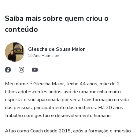
Saiba mais sobre quem criou o
conteúdo
Gleucha de Sousa Maior
10 Ano Hotmarter
Meu nome é Gleucha Maior, tenho 44 anos, mãe de 2
filhos adolescentes lindos, avó de uma mocinha muito
esperta, e sou apaixonada por ver a transformação na vida
das pessoas, principalmente das mulheres. Há 20 anos
trabalho com gestão e desenvolvimento humano.
Atuo como Coach desde 2019, após a formação e imersão