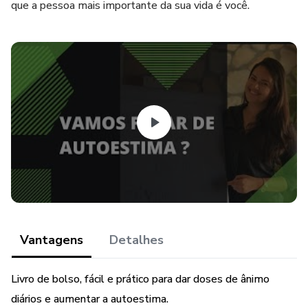
que a pessoa mais importante da sua vida é você.
Vantagens
Detalhes
Livro de bolso, fácil e prático para dar doses de ânimo
diários e aumentar a autoestima.