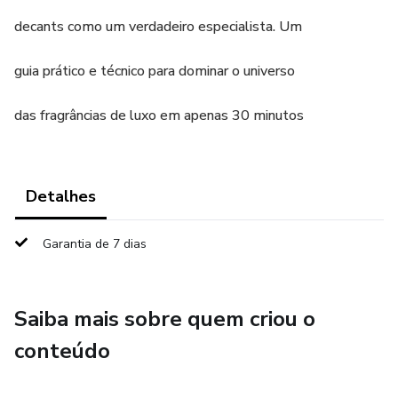
decants como um verdadeiro especialista. Um
guia prático e técnico para dominar o universo
das fragrâncias de luxo em apenas 30 minutos
Detalhes
Garantia de 7 dias
Saiba mais sobre quem criou o
conteúdo