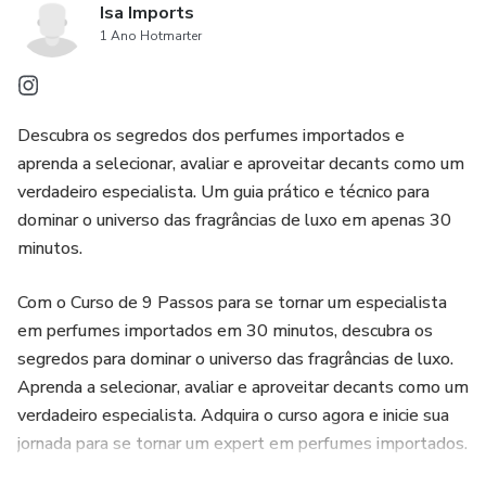
Isa Imports
1 Ano Hotmarter
Descubra os segredos dos perfumes importados e
aprenda a selecionar, avaliar e aproveitar decants como um
verdadeiro especialista. Um guia prático e técnico para
dominar o universo das fragrâncias de luxo em apenas 30
minutos.
Com o Curso de 9 Passos para se tornar um especialista
em perfumes importados em 30 minutos, descubra os
segredos para dominar o universo das fragrâncias de luxo.
Aprenda a selecionar, avaliar e aproveitar decants como um
verdadeiro especialista. Adquira o curso agora e inicie sua
jornada para se tornar um expert em perfumes importados.