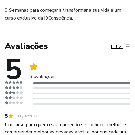
9 Semanas para começar a transformar a sua vida é um
curso exclusivo da i9Consciência.
Avaliações
Filtrar
5
3 avaliações
5
08/02/2022
Um curso para quem está querendo se conhecer melhor e
compreender melhor as pessoas a volta, por que cada um